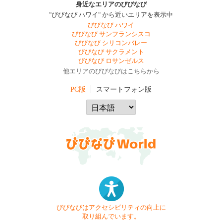
身近なエリアのびびなび
"びびなび ハワイ" から近いエリアを表示中
びびなび ハワイ
びびなび サンフランシスコ
びびなび シリコンバレー
びびなび サクラメント
びびなび ロサンゼルス
他エリアのびびなびはこちらから
PC版
スマートフォン版
びびなびはアクセシビリティの向上に
取り組んでいます。