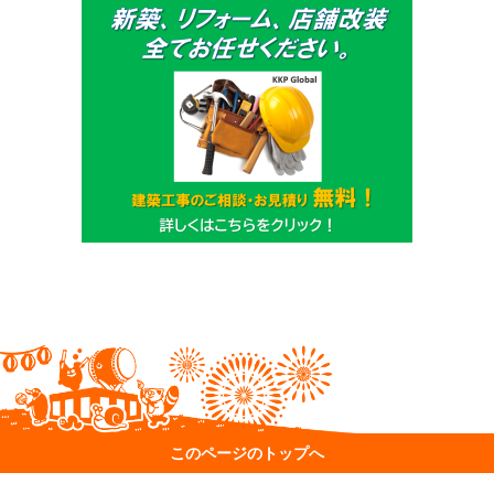
このページのトップへ