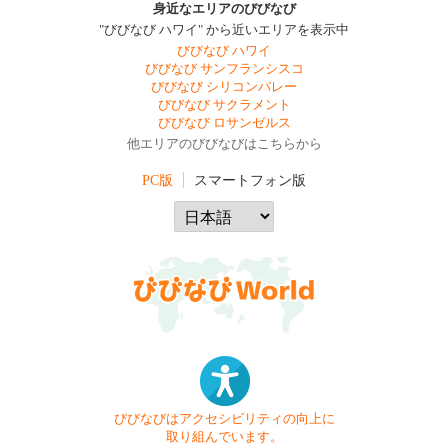
身近なエリアのびびなび
"びびなび ハワイ" から近いエリアを表示中
びびなび ハワイ
びびなび サンフランシスコ
びびなび シリコンバレー
びびなび サクラメント
びびなび ロサンゼルス
他エリアのびびなびはこちらから
PC版
スマートフォン版
びびなびはアクセシビリティの向上に
取り組んでいます。