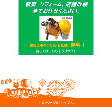
このページのトップへ