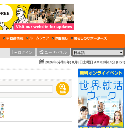
ログイン
ユーザパネル
2026年(令和8年) 8月8日土曜日 AM 02時14分 (HST)