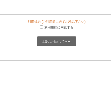
利用規約 (ご利用前に必ずお読み下さい)
利用規約に同意する