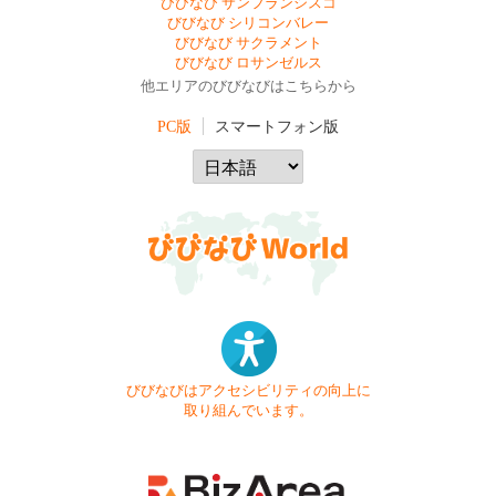
びびなび サンフランシスコ
びびなび シリコンバレー
びびなび サクラメント
びびなび ロサンゼルス
他エリアのびびなびはこちらから
PC版
スマートフォン版
びびなびはアクセシビリティの向上に
取り組んでいます。