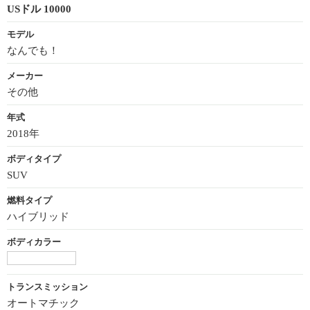
USドル 10000
モデル
なんでも！
メーカー
その他
年式
2018年
ボディタイプ
SUV
燃料タイプ
ハイブリッド
ボディカラー
トランスミッション
オートマチック