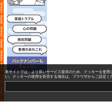
本サイトでは、より良いサービス提供のため、クッキーを使用
い。クッキーの使用を拒否する場合は、ブラウザからご設定く