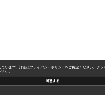
しています。詳細は
プライバシーポリシー
をご確認ください。クッ
ださい。