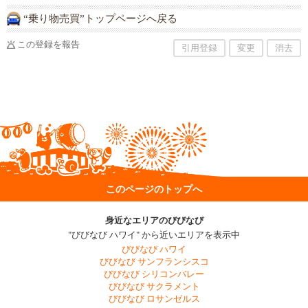
“乗り物売買”トップページへ戻る
この登録を報告
引用登録
変更
消去
このページのトップへ
身近なエリアのびびなび
"びびなび ハワイ" から近いエリアを表示中
びびなび ハワイ
びびなび サンフランシスコ
びびなび シリコンバレー
びびなび サクラメント
びびなび ロサンゼルス