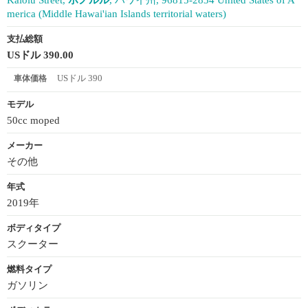
merica (Middle Hawai'ian Islands territorial waters)
支払総額
USドル 390.00
USドル 390
車体価格
モデル
50cc moped
メーカー
その他
年式
2019年
ボディタイプ
スクーター
燃料タイプ
ガソリン