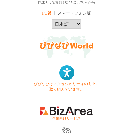
他エリアのびびなびはこちらから
PC版
スマートフォン版
びびなびはアクセシビリティの向上に
取り組んでいます。
- 企業向けサービス -