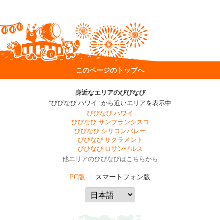
このページのトップへ
身近なエリアのびびなび
"びびなび ハワイ" から近いエリアを表示中
びびなび ハワイ
びびなび サンフランシスコ
びびなび シリコンバレー
びびなび サクラメント
びびなび ロサンゼルス
他エリアのびびなびはこちらから
PC版
スマートフォン版