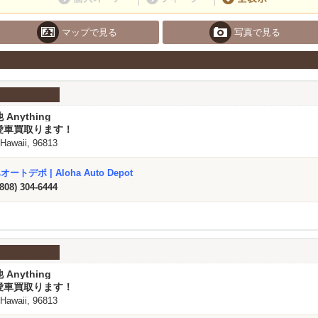
マップで見る
写真で見る
 Anything
愛車買取ります！
 Hawaii, 96813
ートデポ | Aloha Auto Depot
(808) 304-6444
 Anything
愛車買取ります！
 Hawaii, 96813