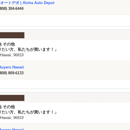
ートデポ | Aloha Auto Depot
(808) 304-6444
他 その他
りたい方、私たちが買います！」
 Hawaii, 96819
Buyers Hawaii
(808) 809-6133
他 その他
りたい方、私たちが買います！」
 Hawaii, 96819
Buyers Hawaii