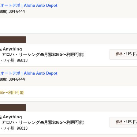
ートデポ | Aloha Auto Depot
(808) 304-6444
 Anything
: USド
アロハ・リーシング🚘️月額$365〜利用可能
価格
 ハワイ州, 96813
ートデポ | Aloha Auto Depot
(808) 304-6444
65〜利用可能
 Anything
: USド
アロハ・リーシング🚘️月額$365〜利用可能
価格
 ハワイ州, 96813