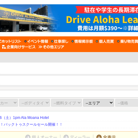
土）1pm Ala Moana Hotel
期！バックトゥスクールセール開催！！