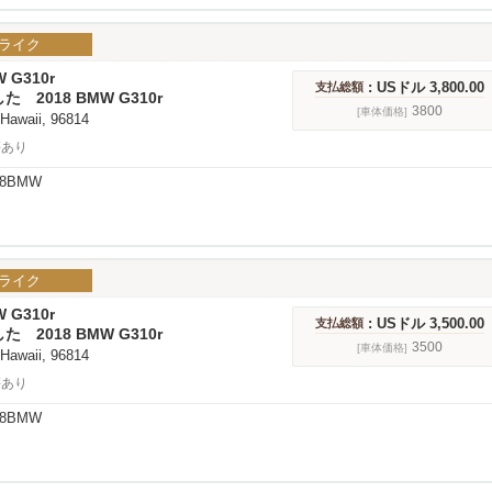
ライク
W G310r
: USドル 3,800.00
支払総額
 2018 BMW G310r
3800
[車体価格]
 Hawaii, 96814
傷あり
08BMW
ライク
W G310r
: USドル 3,500.00
支払総額
 2018 BMW G310r
3500
[車体価格]
 Hawaii, 96814
傷あり
08BMW