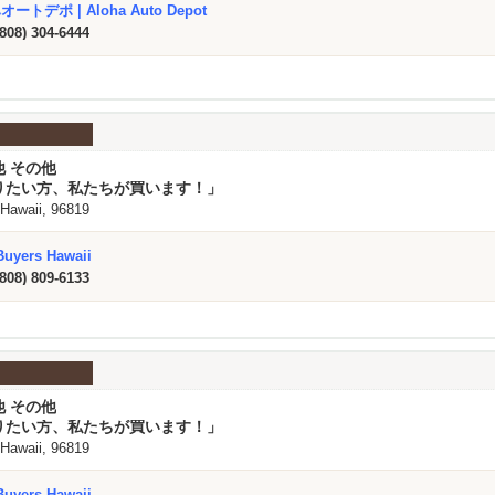
ートデポ | Aloha Auto Depot
(808) 304-6444
他 その他
りたい方、私たちが買います！」
 Hawaii, 96819
Buyers Hawaii
(808) 809-6133
他 その他
りたい方、私たちが買います！」
 Hawaii, 96819
Buyers Hawaii