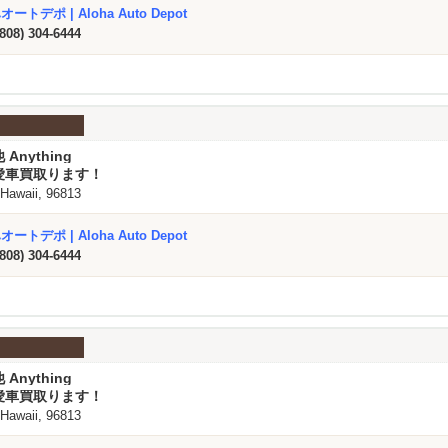
ートデポ | Aloha Auto Depot
(808) 304-6444
 Anything
愛車買取ります！
 Hawaii, 96813
ートデポ | Aloha Auto Depot
(808) 304-6444
 Anything
愛車買取ります！
 Hawaii, 96813