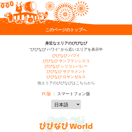
このページのトップへ
身近なエリアのびびなび
"びびなび ハワイ" から近いエリアを表示中
びびなび ハワイ
びびなび サンフランシスコ
びびなび シリコンバレー
びびなび サクラメント
びびなび ロサンゼルス
他エリアのびびなびはこちらから
PC版
スマートフォン版