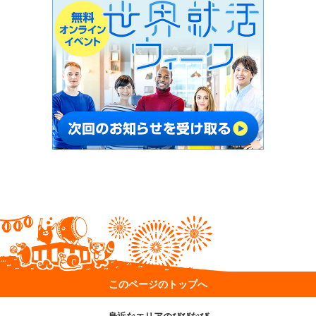
このページのトップへ