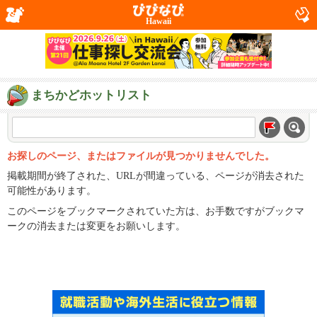
Hawaii
まちかどホットリスト
お探しのページ、またはファイルが見つかりませんでした。
掲載期間が終了された、URLが間違っている、ページが消去された
可能性があります。
このページをブックマークされていた方は、お手数ですがブックマ
ークの消去または変更をお願いします。