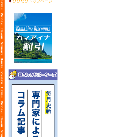
びびなびトップページ