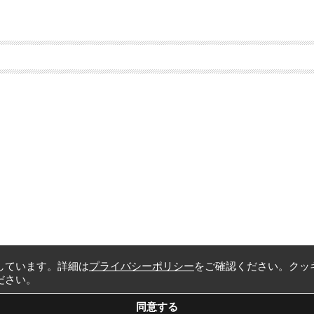
しています。詳細は
プライバシーポリシー
をご確認ください。クッ
ださい。