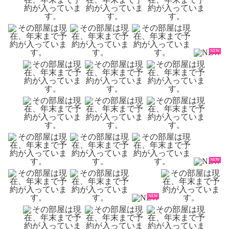
NEW
NEW
NEW