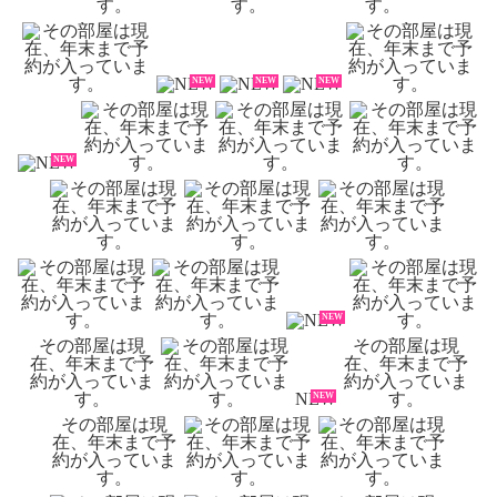
NEW
NEW
NEW
NEW
NEW
NEW