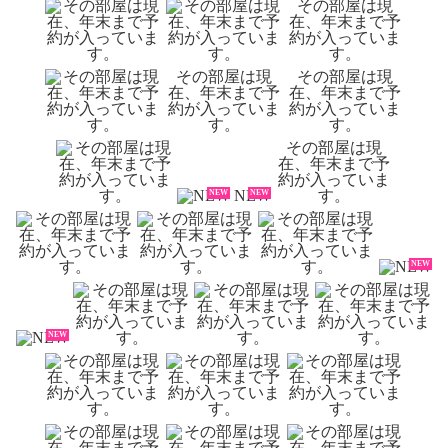
NEW
NEW
NEW
NEW