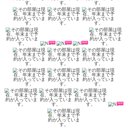
NEW
NEW
NEW
NEW