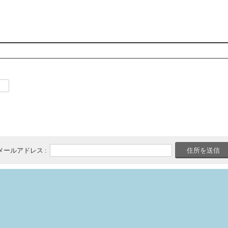
メールアドレス :