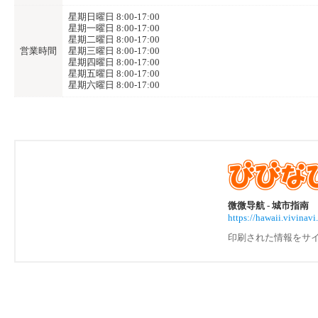
星期日曜日 8:00-17:00
星期一曜日 8:00-17:00
星期二曜日 8:00-17:00
営業時間
星期三曜日 8:00-17:00
星期四曜日 8:00-17:00
星期五曜日 8:00-17:00
星期六曜日 8:00-17:00
微微导航 - 城市指南
https://hawaii.vivin
印刷された情報をサイ