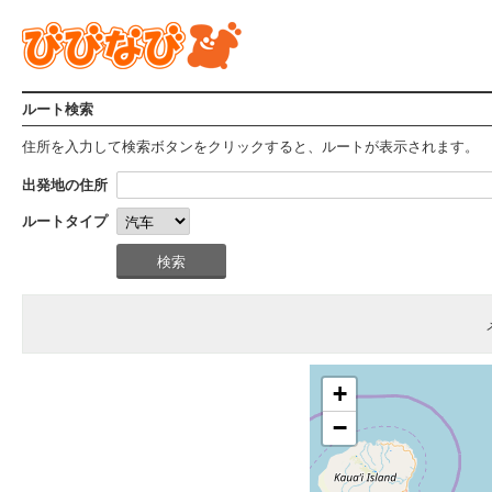
ルート検索
住所を入力して検索ボタンをクリックすると、ルートが表示されます。
出発地の住所
ルートタイプ
+
−