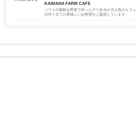
KAIMANA FARM CAFE
ハワイの新鮮お野菜で作ったデリ弁当が大人気のカフェ
日作り立ての美味しいお料理をご提供しています。