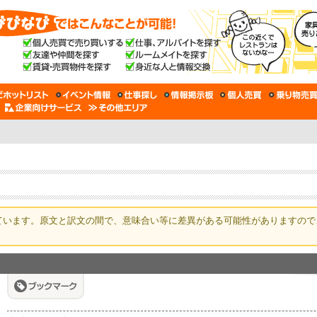
ています。原文と訳文の間で、意味合い等に差異がある可能性がありますので