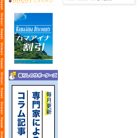
びびなびトップページ