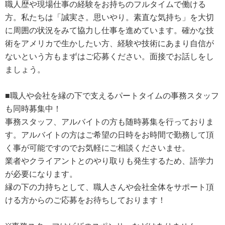
職人歴や現場仕事の経験をお持ちのフルタイムで働ける
方。私たちは「誠実さ。思いやり。素直な気持ち」を大切
に周囲の状況をみて協力し仕事を進めています。確かな技
術をアメリカで生かしたい方、経験や技術にあまり自信が
ないという方もまずはご応募ください。面接でお話しをし
ましょう。
■職人や会社を縁の下で支えるパートタイムの事務スタッフ
も同時募集中！
事務スタッフ、アルバイトの方も随時募集を行っておりま
す。アルバイトの方はご希望の日時をお時間で勤務して頂
く事が可能ですのでお気軽にご相談くださいませ。
業者やクライアントとのやり取りも発生するため、語学力
が必要になります。
縁の下の力持ちとして、職人さんや会社全体をサポート頂
ける方からのご応募をお待ちしております！