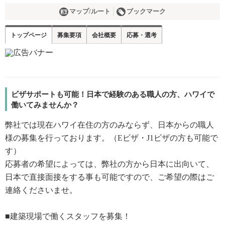
マップ/ルート
ブックマーク
トップページ
募集要項
会社概要
応募・選考
ビザサポートも可能！日本で経験のある職人の方、ハワイで
働いてみませんか？
弊社では現在ハワイ在住の方のみならず、日本からの職人
様の募集を行っております。（Eビザ・J1ビザの方も可能で
す）
応募者の希望によっては、弊社の方から日本に出向いて、
日本で直接面接をする事も可能ですので、ご希望の際はご
連絡くださいませ。
■建築現場で働くスタッフを募集！