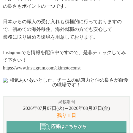
の良さもポイントの一つです。
日本からの職人の受け入れも積極的に行っておりますの
で、初めての海外移住、海外就職の方でも安心して
業務に取り組める環境を用意しております。
Instagramでも情報を配信中ですので、是非チェックしてみ
て下さい！
https://www.instagram.com/akimotoconst
掲載期間
2026年07月07日(火)～2026年08月07日(金)
残り 1 日
応募はこちらから