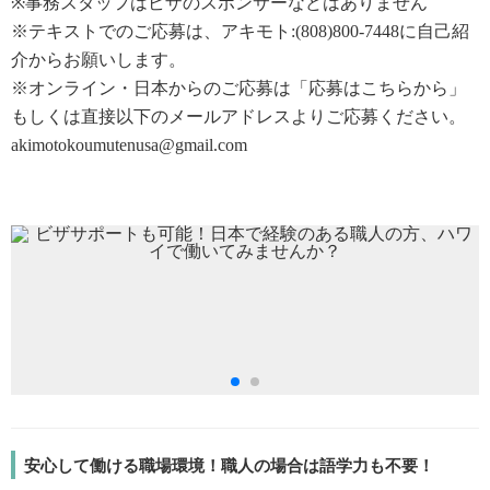
※事務スタッフはビザのスポンサーなどはありません
※テキストでのご応募は、アキモト:(808)800-7448に自己紹
介からお願いします。
※オンライン・日本からのご応募は「応募はこちらから」
もしくは直接以下のメールアドレスよりご応募ください。
akimotokoumutenusa@gmail.com
安心して働ける職場環境！職人の場合は語学力も不要！