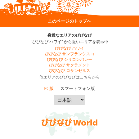
このページのトップへ
身近なエリアのびびなび
"びびなび ハワイ" から近いエリアを表示中
びびなび ハワイ
びびなび サンフランシスコ
びびなび シリコンバレー
びびなび サクラメント
びびなび ロサンゼルス
他エリアのびびなびはこちらから
PC版
スマートフォン版