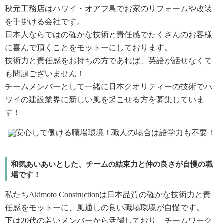
秋元工務店はハワイ・オアフ島でお家のリフォームや改装
を手掛ける会社です。
日本人ならではの確かな技術と責任感でたくさんのお客様
に喜んで頂くことをモットーにしております。
技術力と責任感をお持ちの方であれば、英語が話せなくて
も問題ございません！
チームメンバーとして一緒に日本クオリティーの技術でハ
ワイの建設業界に新しい風を起こせる方を募集していま
す！
和気あいあいとした、チームの結束力と仲の良さが自慢の職
場です！
私たちAkimoto Constructionは日本品質の確かな技術力と責
任感をモットーに、風通しの良い職場環境が自慢です。
下は20代の若いメンバーから活躍しており、チームワーク