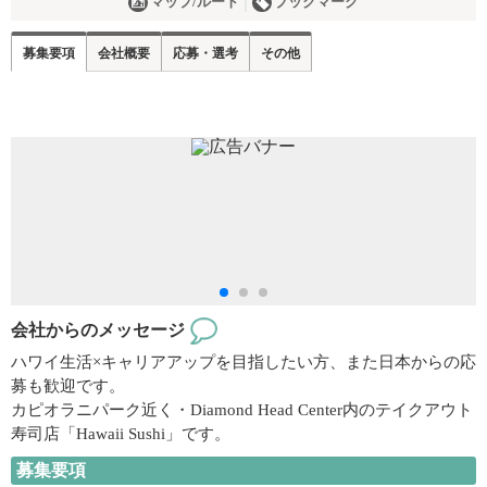
マップ/ルート
ブックマーク
募集要項
会社概要
応募・選考
その他
会社からのメッセージ
ハワイ生活×キャリアアップを目指したい方、また日本からの応
募も歓迎です。
カピオラニパーク近く・Diamond Head Center内のテイクアウト
寿司店「Hawaii Sushi」です。
募集要項