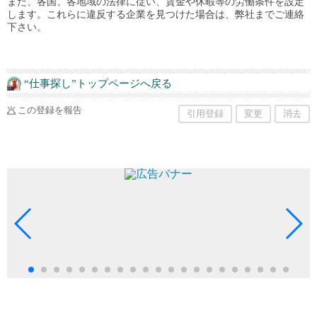
また、各国、各地域の法律に従い、賃金や休暇等の労働条件を設定
します。これらに違反する企業を見つけた場合は、弊社までご連絡
下さい。
“仕事探し”トップページへ戻る
この登録を報告
引用登録
変更
消去