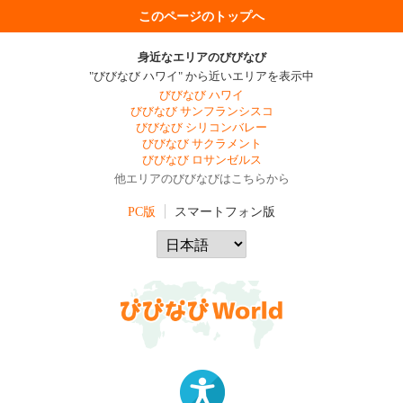
このページのトップへ
身近なエリアのびびなび
"びびなび ハワイ" から近いエリアを表示中
びびなび ハワイ
びびなび サンフランシスコ
びびなび シリコンバレー
びびなび サクラメント
びびなび ロサンゼルス
他エリアのびびなびはこちらから
PC版
スマートフォン版