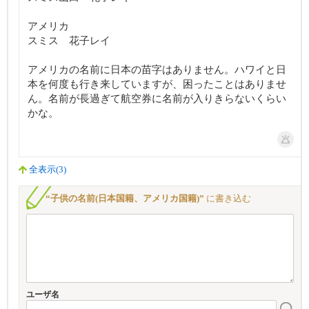
アメリカ
スミス 花子レイ
アメリカの名前に日本の苗字はありません。ハワイと日
本を何度も行き来していますが、困ったことはありませ
ん。名前が長過ぎて航空券に名前が入りきらないくらい
かな。
全表示(3)
“子供の名前(日本国籍、アメリカ国籍)”
に書き込む
ユーザ名