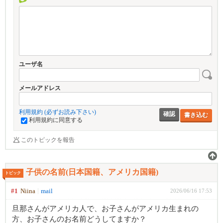
ユーザ名
メールアドレス
利用規約 (必ずお読み下さい)
書き込む
利用規約に同意する
このトピックを報告
子供の名前(日本国籍、アメリカ国籍)
トピック
#1
Niina
mail
2026/06/16 17:53
旦那さんがアメリカ人で、お子さんがアメリカ生まれの
方、お子さんのお名前どうしてますか？