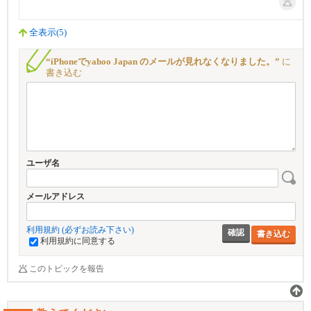
全表示(5)
“iPhoneでyahoo Japan のメールが見れなくなりました。”
に
書き込む
ユーザ名
メールアドレス
利用規約 (必ずお読み下さい)
書き込む
利用規約に同意する
このトピックを報告