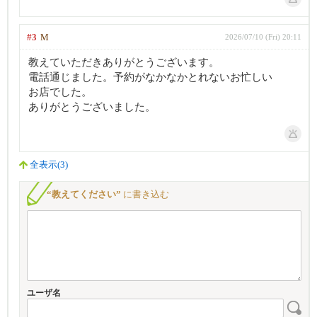
#3
M
2026/07/10 (Fri) 20:11
教えていただきありがとうございます。
電話通じました。予約がなかなかとれないお忙しい
お店でした。
ありがとうございました。
全表示(3)
“教えてください”
に書き込む
ユーザ名