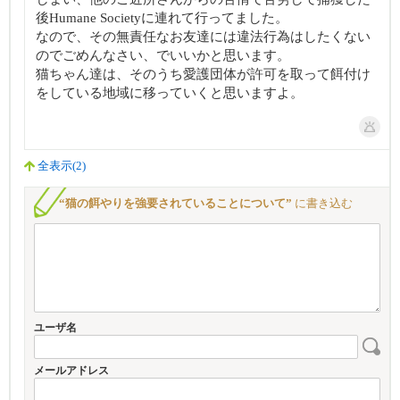
後Humane Societyに連れて行ってました。
なので、その無責任なお友達には違法行為はしたくない
のでごめんなさい、でいいかと思います。
猫ちゃん達は、そのうち愛護団体が許可を取って餌付け
をしている地域に移っていくと思いますよ。
全表示(2)
“猫の餌やりを強要されていることについて”
に書き込む
ユーザ名
メールアドレス