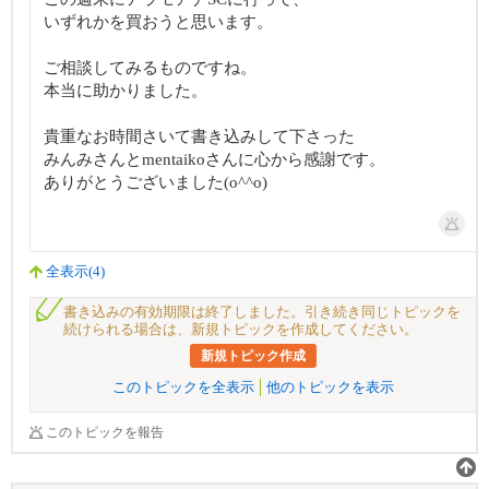
いずれかを買おうと思います。
ご相談してみるものですね。
本当に助かりました。
貴重なお時間さいて書き込みして下さった
みんみさんとmentaikoさんに心から感謝です。
ありがとうございました(o^^o)
全表示(4)
書き込みの有効期限は終了しました。引き続き同じトピックを
続けられる場合は、新規トピックを作成してください。
新規トピック作成
このトピックを全表示
他のトピックを表示
このトピックを報告