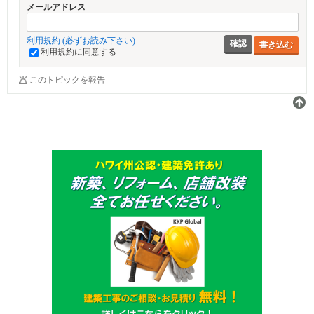
メールアドレス
利用規約 (必ずお読み下さい)
書き込む
利用規約に同意する
このトピックを報告