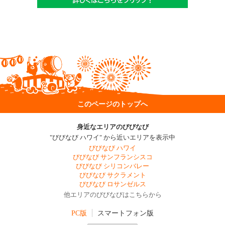
このページのトップへ
身近なエリアのびびなび
"びびなび ハワイ" から近いエリアを表示中
びびなび ハワイ
びびなび サンフランシスコ
びびなび シリコンバレー
びびなび サクラメント
びびなび ロサンゼルス
他エリアのびびなびはこちらから
PC版
スマートフォン版