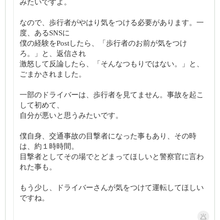
みたいですよ。
なので、歩行者がやはり気をつける必要があります。一
度、あるSNSに
僕の経験をPostしたら、「歩行者のお前が気をつけ
ろ。」と、返信され
激怒して反論したら、「そんなつもりではない。」と、
ごまかされました。
一部のドライバーは、歩行者を見てません。事故を起こ
して初めて、
自分が悪いと思うみたいです。
僕自身、交通事故の目撃者になった事もあり、その時
は、約１時時間。
目撃者としてその場でとどまってほしいと警察官に言わ
れた事も。
もう少し、ドライバーさんが気をつけて運転してほしい
ですね。