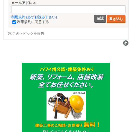
メールアドレス
利用規約 (必ずお読み下さい)
書き込む
利用規約に同意する
このトピックを報告