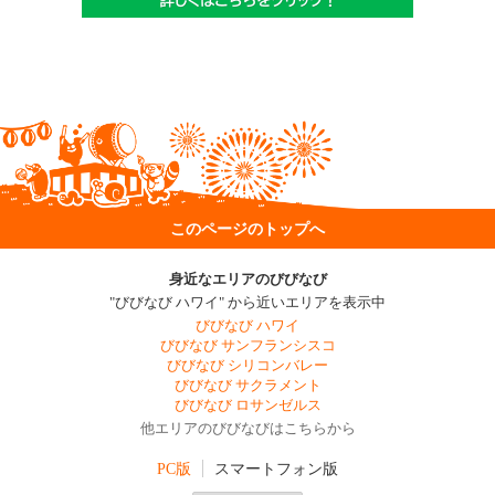
このページのトップへ
身近なエリアのびびなび
"びびなび ハワイ" から近いエリアを表示中
びびなび ハワイ
びびなび サンフランシスコ
びびなび シリコンバレー
びびなび サクラメント
びびなび ロサンゼルス
他エリアのびびなびはこちらから
PC版
スマートフォン版