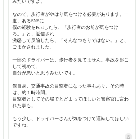
みたいですよ。
なので、歩行者がやはり気をつける必要があります。一
度、あるSNSに
僕の経験をPostしたら、「歩行者のお前が気をつけ
ろ。」と、返信され
激怒して反論したら、「そんなつもりではない。」と、
ごまかされました。
一部のドライバーは、歩行者を見てません。事故を起こ
して初めて、
自分が悪いと思うみたいです。
僕自身、交通事故の目撃者になった事もあり、その時
は、約１時時間。
目撃者としてその場でとどまってほしいと警察官に言わ
れた事も。
もう少し、ドライバーさんが気をつけて運転してほしい
ですね。