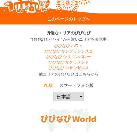
このページのトップへ
身近なエリアのびびなび
"びびなび ハワイ" から近いエリアを表示中
びびなび ハワイ
びびなび サンフランシスコ
びびなび シリコンバレー
びびなび サクラメント
びびなび ロサンゼルス
他エリアのびびなびはこちらから
PC版
スマートフォン版