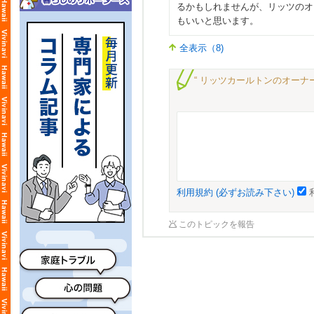
るかもしれませんが、リッツのオ
もいいと思います。
全表示（8)
“ リッツカールトンのオーナー
利用規約 (必ずお読み下さい)
このトピックを報告