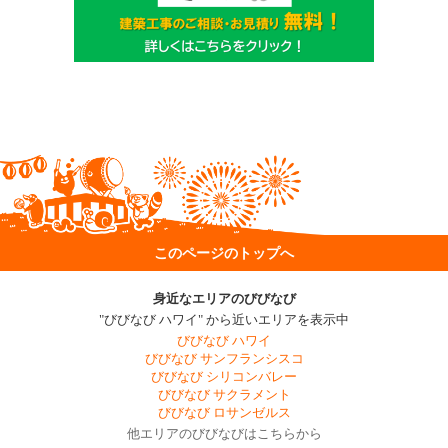
このページのトップへ
身近なエリアのびびなび
"びびなび ハワイ" から近いエリアを表示中
びびなび ハワイ
びびなび サンフランシスコ
びびなび シリコンバレー
びびなび サクラメント
びびなび ロサンゼルス
他エリアのびびなびはこちらから