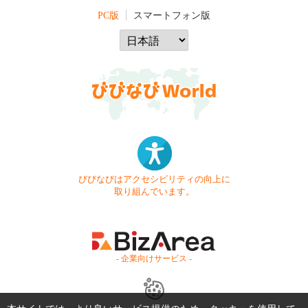
PC版
スマートフォン版
びびなびはアクセシビリティの向上に
取り組んでいます。
- 企業向けサービス -