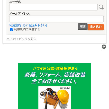
ユーザ名
メールアドレス
利用規約 (必ずお読み下さい)
書き込む
利用規約に同意する
このトピックを報告