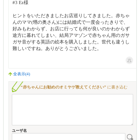
#3 Ez様
ヒントをいただきましたお店巡りしてきました。赤ちゃ
んのママ(甥の奥さん)には結婚式で一度会ったきりで、
好みもわからず、お店に行っても何が良いのかわからず
途方に暮れてしまい、結局アマゾンで赤ちゃん用のガサ
ガサ音がする英語の絵本を購入しました。世代も違うし
難しいですね。ありがとうございました。
全表示(4)
“赤ちゃんにお勧めのオミヤゲ教えてください”
に書き込む
ユーザ名