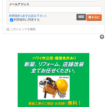
メールアドレス
利用規約 (必ずお読み下さい)
書き込む
利用規約に同意する
このトピックを報告