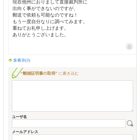
現在他州におりまして直接裁判所に
出向く事ができないのですが、
郵送で依頼も可能なのですね！
もう一度自分なりに調べてみます。
重ねてお礼申し上げます。
ありがとうございました。
全表示(3)
“離婚証明書の取得”
に書き込む
ユーザ名
メールアドレス