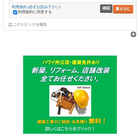
利用規約 (必ずお読み下さい)
書き込む
利用規約に同意する
このトピックを報告