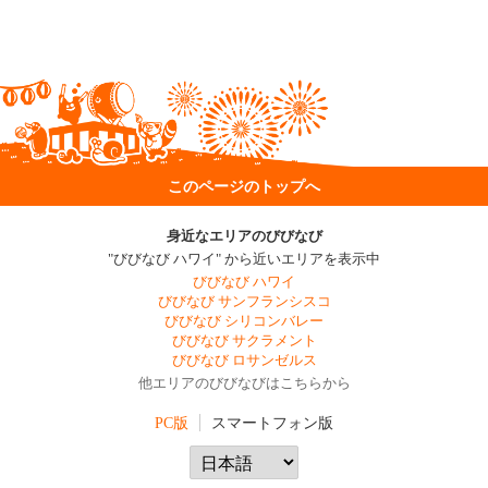
このページのトップへ
身近なエリアのびびなび
"びびなび ハワイ" から近いエリアを表示中
びびなび ハワイ
びびなび サンフランシスコ
びびなび シリコンバレー
びびなび サクラメント
びびなび ロサンゼルス
他エリアのびびなびはこちらから
PC版
スマートフォン版