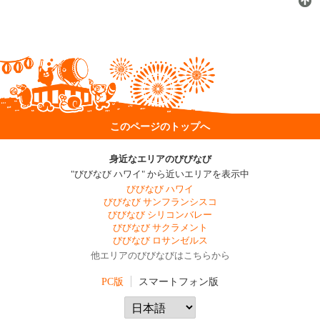
このページのトップへ
身近なエリアのびびなび
"びびなび ハワイ" から近いエリアを表示中
びびなび ハワイ
びびなび サンフランシスコ
びびなび シリコンバレー
びびなび サクラメント
びびなび ロサンゼルス
他エリアのびびなびはこちらから
PC版
スマートフォン版