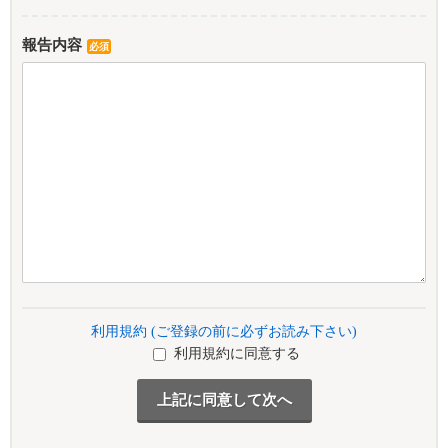
報告内容
必須
利用規約 (ご登録の前に必ずお読み下さい)
利用規約に同意する