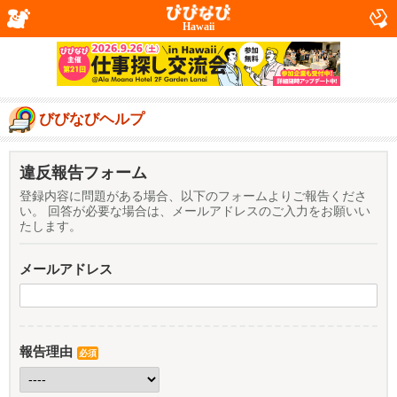
Hawaii
びびなびヘルプ
違反報告フォーム
登録内容に問題がある場合、以下のフォームよりご報告くださ
い。 回答が必要な場合は、メールアドレスのご入力をお願いい
たします。
メールアドレス
報告理由
必須