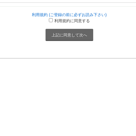
利用規約 (ご登録の前に必ずお読み下さい)
利用規約に同意する