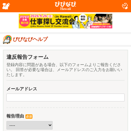
Hawaii
びびなびヘルプ
違反報告フォーム
登録内容に問題がある場合、以下のフォームよりご報告くださ
い。 回答が必要な場合は、メールアドレスのご入力をお願いい
たします。
メールアドレス
報告理由
必須