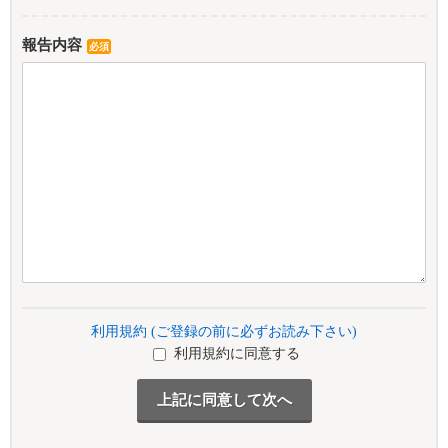
報告内容
必須
利用規約 (ご登録の前に必ずお読み下さい)
利用規約に同意する