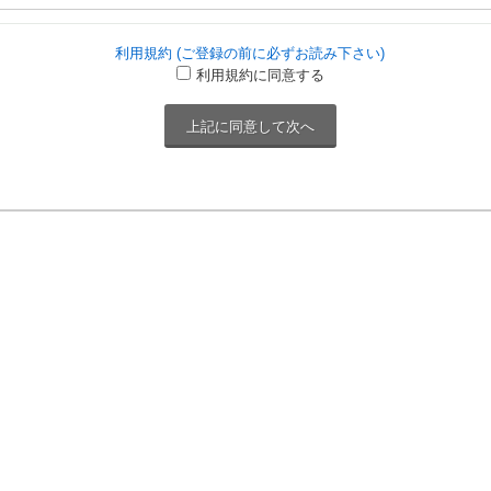
利用規約 (ご登録の前に必ずお読み下さい)
利用規約に同意する