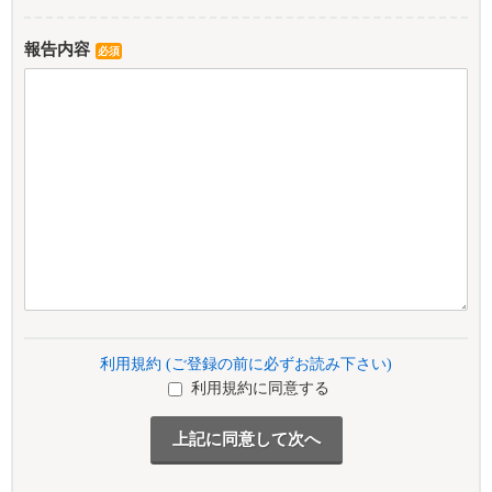
報告内容
必須
利用規約 (ご登録の前に必ずお読み下さい)
利用規約に同意する