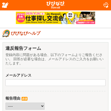
Hawaii
びびなびヘルプ
違反報告フォーム
登録内容に問題がある場合、以下のフォームよりご報告くださ
い。 回答が必要な場合は、メールアドレスのご入力をお願いい
たします。
メールアドレス
報告理由
必須