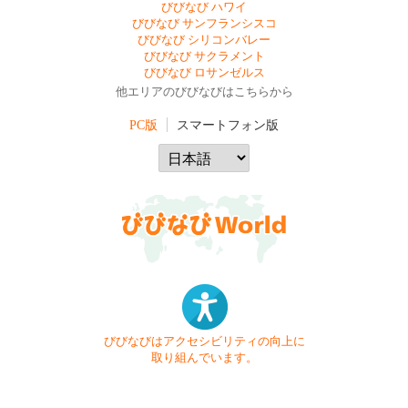
びびなび ハワイ
びびなび サンフランシスコ
びびなび シリコンバレー
びびなび サクラメント
びびなび ロサンゼルス
他エリアのびびなびはこちらから
PC版
スマートフォン版
びびなびはアクセシビリティの向上に
取り組んでいます。