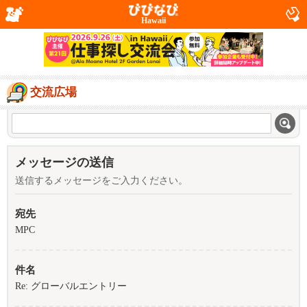
Hawaii
交流広場
メッセージの送信
送信するメッセージをご入力ください。
宛先
MPC
件名
Re: グローバルエントリー