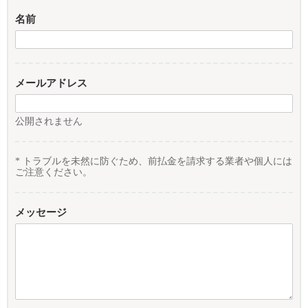
名前
メールアドレス
公開されません
* トラブルを未然に防ぐため、前払金を請求する業者や個人には
ご注意ください。
メッセージ