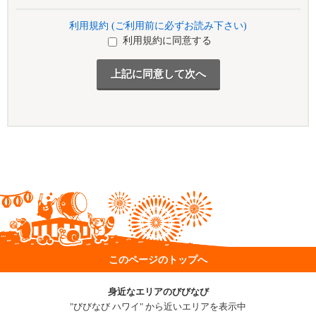
利用規約 (ご利用前に必ずお読み下さい)
利用規約に同意する
このページのトップへ
身近なエリアのびびなび
"びびなび ハワイ" から近いエリアを表示中