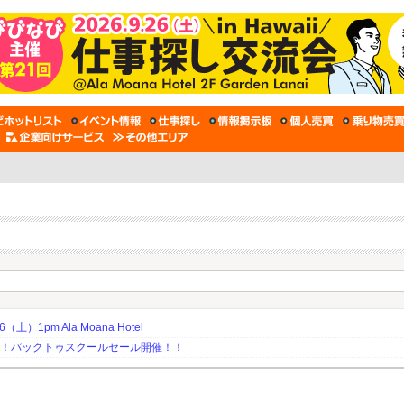
土）1pm Ala Moana Hotel
期！バックトゥスクールセール開催！！