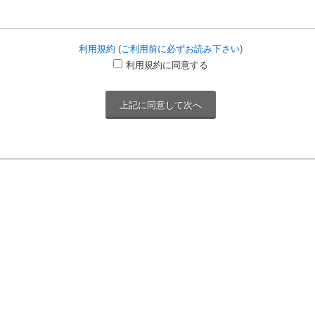
利用規約 (ご利用前に必ずお読み下さい)
利用規約に同意する