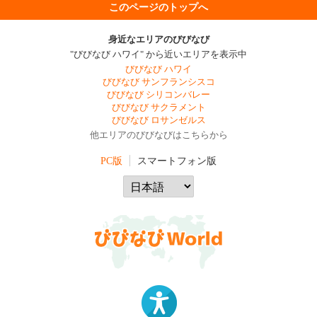
このページのトップへ
身近なエリアのびびなび
"びびなび ハワイ" から近いエリアを表示中
びびなび ハワイ
びびなび サンフランシスコ
びびなび シリコンバレー
びびなび サクラメント
びびなび ロサンゼルス
他エリアのびびなびはこちらから
PC版
スマートフォン版