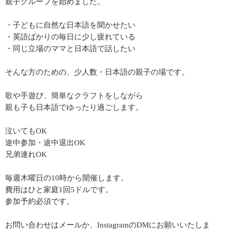
親子グループを始めました。
・子どもに自然な日本語を聞かせたい
・英語ばかりの毎日に少し疲れている
・同じ立場のママと日本語で話したい
そんな方のための、少人数・日本語の親子の場です。
歌や手遊び、簡単なクラフトをしながら
親も子も日本語でゆったり過ごします。
泣いてもOK
途中参加・途中退出OK
兄弟連れOK
毎週木曜日の10時から開催します。
費用はひと家庭1回5ドルです。
参加予約必須です。
お問い合わせはメールか、InstagramのDMにお願いいたしま