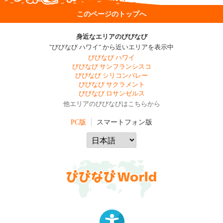
このページのトップへ
身近なエリアのびびなび
"びびなび ハワイ" から近いエリアを表示中
びびなび ハワイ
びびなび サンフランシスコ
びびなび シリコンバレー
びびなび サクラメント
びびなび ロサンゼルス
他エリアのびびなびはこちらから
PC版
スマートフォン版