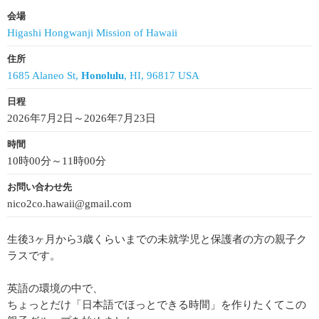
会場
Higashi Hongwanji Mission of Hawaii
住所
1685 Alaneo St,
Honolulu
, HI, 96817 USA
日程
2026年7月2日～2026年7月23日
時間
10時00分～11時00分
お問い合わせ先
nico2co.hawaii@gmail.com
生後3ヶ月から3歳くらいまでの未就学児と保護者の方の親子ク
ラスです。
英語の環境の中で、
ちょっとだけ「日本語でほっとできる時間」を作りたくてこの