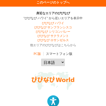
このページのトップへ
身近なエリアのびびなび
"びびなび ハワイ" から近いエリアを表示中
びびなび ハワイ
びびなび サンフランシスコ
びびなび シリコンバレー
びびなび サクラメント
びびなび ロサンゼルス
他エリアのびびなびはこちらから
PC版
スマートフォン版