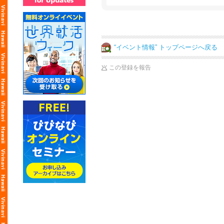
“イベント情報” トップページへ戻る
この登録を報告