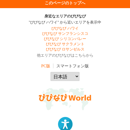
このページのトップへ
身近なエリアのびびなび
"びびなび ハワイ" から近いエリアを表示中
びびなび ハワイ
びびなび サンフランシスコ
びびなび シリコンバレー
びびなび サクラメント
びびなび ロサンゼルス
他エリアのびびなびはこちらから
PC版
スマートフォン版