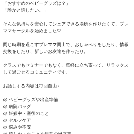
「おすすめのベビーグッズは？」
「誰かと話したい。」
そんな気持ちを安心してシェアできる場所を作りたくて、プレ
ママサークルを始めました🤍
同じ時期を過ごすプレママ同士で、おしゃべりをしたり、情報
交換をしたり、新しいお友達を作ったり。
クラスでもセミナーでもなく、気軽に立ち寄って、リラックス
して過ごせるコミュニティです。
お話しする内容は毎回自由♪
🌿 ベビーグッズや出産準備
🌿 病院バッグ
🌿 妊娠中・産後のこと
🌿 セルフケア
🌿 悩みや不安