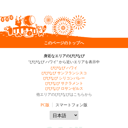
このページのトップへ
身近なエリアのびびなび
"びびなび ハワイ" から近いエリアを表示中
びびなび ハワイ
びびなび サンフランシスコ
びびなび シリコンバレー
びびなび サクラメント
びびなび ロサンゼルス
他エリアのびびなびはこちらから
PC版
スマートフォン版