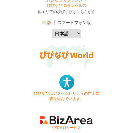
びびなび サクラメント
びびなび ロサンゼルス
他エリアのびびなびはこちらから
PC版
スマートフォン版
びびなびはアクセシビリティの向上に
取り組んでいます。
- 企業向けサービス -