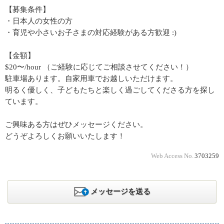
【募集条件】
・日本人の女性の方
・育児や小さいお子さまの対応経験がある方歓迎 :)
【金額】
$20〜/hour （ご経験に応じてご相談させてください！）
駐車場あります。自家用車でお越しいただけます。
明るく優しく、子どもたちと楽しく過ごしてくださる方を探し
ています。
ご興味ある方はぜひメッセージください。
どうぞよろしくお願いいたします！
Web Access No.
3703259
メッセージを送る