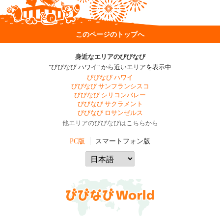
このページのトップへ
身近なエリアのびびなび
"びびなび ハワイ" から近いエリアを表示中
びびなび ハワイ
びびなび サンフランシスコ
びびなび シリコンバレー
びびなび サクラメント
びびなび ロサンゼルス
他エリアのびびなびはこちらから
PC版
スマートフォン版