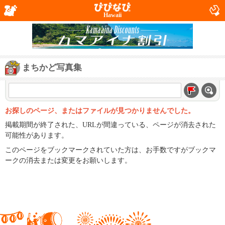
Hawaii
まちかど写真集
お探しのページ、またはファイルが見つかりませんでした。
掲載期間が終了された、URLが間違っている、ページが消去された
可能性があります。
このページをブックマークされていた方は、お手数ですがブックマ
ークの消去または変更をお願いします。