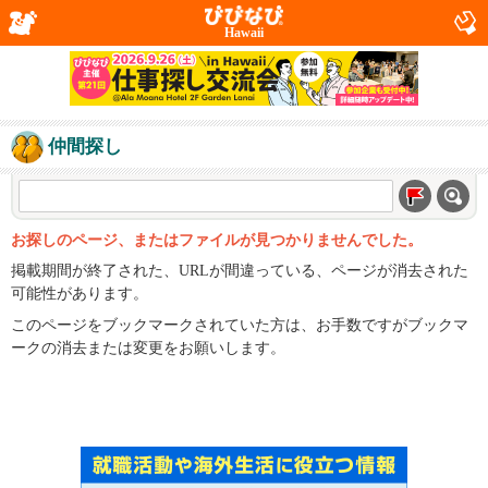
Hawaii
仲間探し
お探しのページ、またはファイルが見つかりませんでした。
掲載期間が終了された、URLが間違っている、ページが消去された
可能性があります。
このページをブックマークされていた方は、お手数ですがブックマ
ークの消去または変更をお願いします。