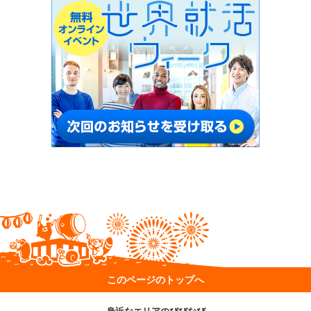
このページのトップへ