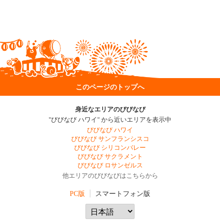
このページのトップへ
身近なエリアのびびなび
"びびなび ハワイ" から近いエリアを表示中
びびなび ハワイ
びびなび サンフランシスコ
びびなび シリコンバレー
びびなび サクラメント
びびなび ロサンゼルス
他エリアのびびなびはこちらから
PC版
スマートフォン版