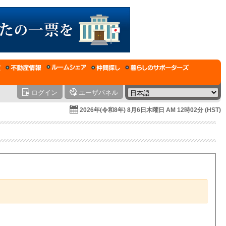
ログイン
ユーザパネル
2026年(令和8年) 8月6日木曜日 AM 12時02分 (HST)