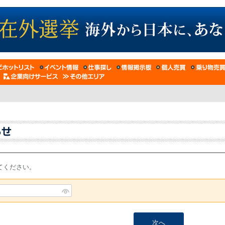
てください。