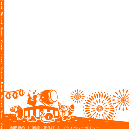
利用規約
商標・著作権
プライバシーポリシー