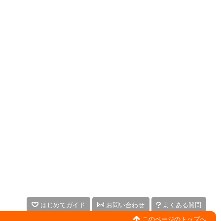
はじめてガイド
お問い合わせ
よくある質問
このページのトップへ