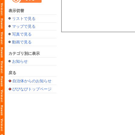
表示切替
リストで見る
マップで見る
写真で見る
動画で見る
カテゴリ別に表示
お知らせ
戻る
自治体からのお知らせ
びびなびトップページ