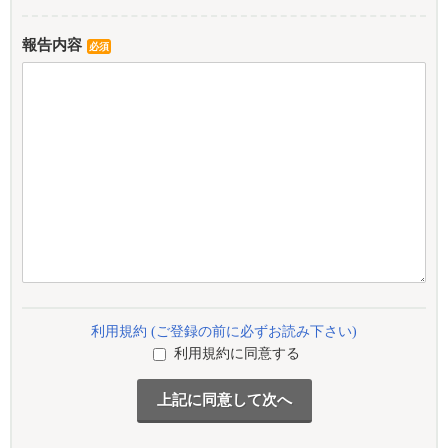
報告内容
必須
利用規約 (ご登録の前に必ずお読み下さい)
利用規約に同意する