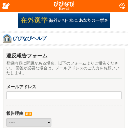
Hawaii
びびなびヘルプ
違反報告フォーム
登録内容に問題がある場合、以下のフォームよりご報告くださ
い。 回答が必要な場合は、メールアドレスのご入力をお願いい
たします。
メールアドレス
報告理由
必須