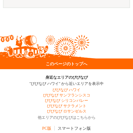
このページのトップへ
身近なエリアのびびなび
"びびなび ハワイ" から近いエリアを表示中
びびなび ハワイ
びびなび サンフランシスコ
びびなび シリコンバレー
びびなび サクラメント
びびなび ロサンゼルス
他エリアのびびなびはこちらから
PC版
スマートフォン版