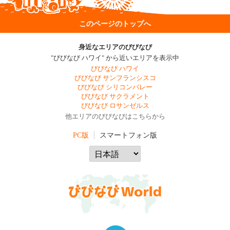
このページのトップへ
身近なエリアのびびなび
"びびなび ハワイ" から近いエリアを表示中
びびなび ハワイ
びびなび サンフランシスコ
びびなび シリコンバレー
びびなび サクラメント
びびなび ロサンゼルス
他エリアのびびなびはこちらから
PC版
スマートフォン版